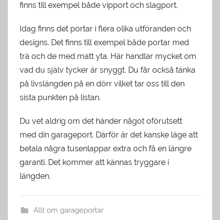
finns till exempel både vipport och slagport.
Idag finns det portar i flera olika utföranden och
designs. Det finns till exempel både portar med
trä och de med matt yta. Här handlar mycket om
vad du själv tycker är snyggt. Du får också tänka
på livslängden på en dörr vilket tar oss till den
sista punkten på listan.
Du vet aldrig om det händer något oförutsett
med din garageport. Därför är det kanske läge att
betala några tusenlappar extra och få en längre
garanti. Det kommer att kännas tryggare i
längden.
Allt om garageportar